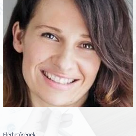
Elérhetőségek: