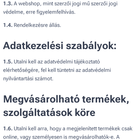
1.3.
A webshop, mint szerzői jogi mű szerzői jogi
védelme, erre figyelemfelhívás.
1.4.
Rendelkezésre állás.
Adatkezelési szabályok:
1.5.
Utalni kell az adatvédelmi tájékoztató
elérhetőségére, fel kell tüntetni az adatvédelmi
nyilvántartási számot.
Megvásárolható termékek,
szolgáltatások köre
1.6.
Utalni kell arra, hogy a megjelenített termékek csak
online, vagy személyesen is megvásárolhatók-e. A