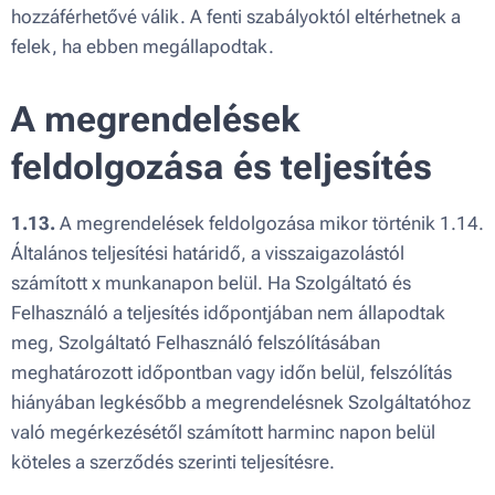
hozzáférhetővé válik. A fenti szabályoktól eltérhetnek a
felek, ha ebben megállapodtak.
A megrendelések
feldolgozása és teljesítés
1.13.
A megrendelések feldolgozása mikor történik 1.14.
Általános teljesítési határidő, a visszaigazolástól
számított x munkanapon belül. Ha Szolgáltató és
Felhasználó a teljesítés időpontjában nem állapodtak
meg, Szolgáltató Felhasználó felszólításában
meghatározott időpontban vagy időn belül, felszólítás
hiányában legkésőbb a megrendelésnek Szolgáltatóhoz
való megérkezésétől számított harminc napon belül
köteles a szerződés szerinti teljesítésre.